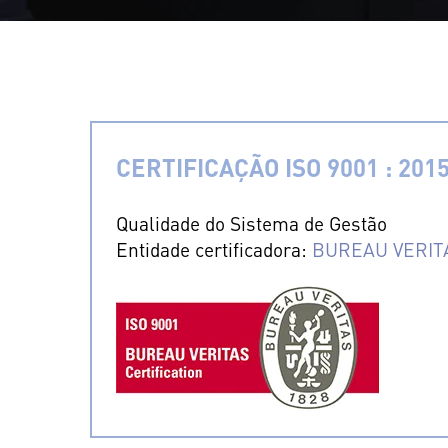
CERTIFICAÇÃO ISO 9001 : 201
Qualidade do Sistema de Gestão
Entidade certificadora:
BUREAU VERIT