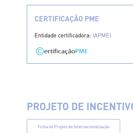
CERTIFICAÇÃO PME
Entidade certificadora:
IAPMEI
PROJETO DE INCENTIV
Ficha de Projeto de Internacionalização