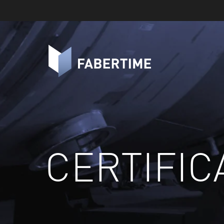
CERTIFIC