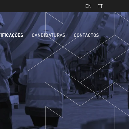
EN
PT
IFICAÇÕES
CANDIDATURAS
CONTACTOS