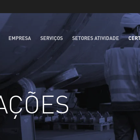
EMPRESA
SERVIÇOS
SETORES ATIVIDADE
CERT
AÇÕES