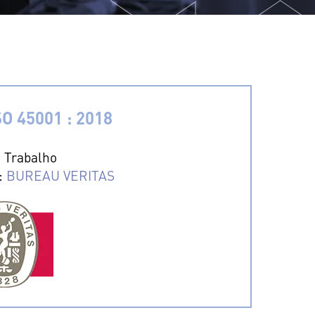
O 45001 : 2018
 Trabalho
a:
BUREAU VERITAS