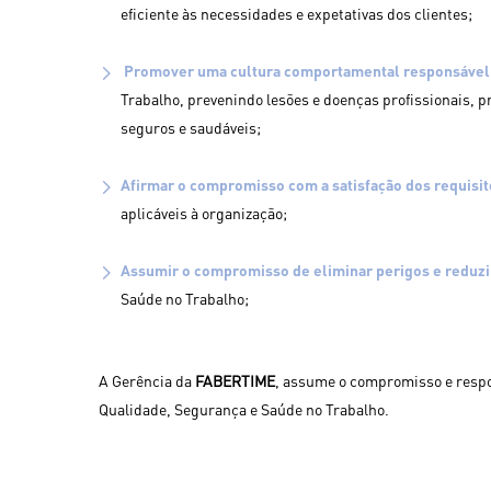
eficiente às necessidades e expetativas dos clientes;
Promover uma cultura comportamental responsável
Trabalho, prevenindo lesões e doenças profissionais, p
seguros e saudáveis;
Afirmar o compromisso com a satisfação dos requisit
aplicáveis à organização;
Assumir o compromisso de eliminar perigos e reduzi
Saúde no Trabalho;
A Gerência da
FABERTIME
, assume o compromisso e respo
Qualidade, Segurança e Saúde no Trabalho.