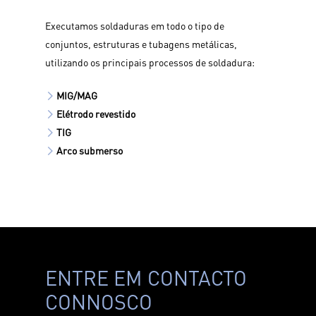
Executamos soldaduras em todo o tipo de
conjuntos, estruturas e tubagens metálicas,
utilizando os principais processos de soldadura:
MIG/MAG
Elétrodo revestido
TIG
Arco submerso
ENTRE EM CONTACTO
CONNOSCO