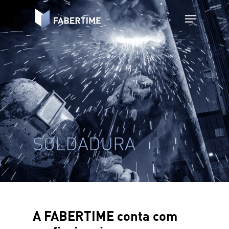
SOLDADURA
A FABERTIME conta com