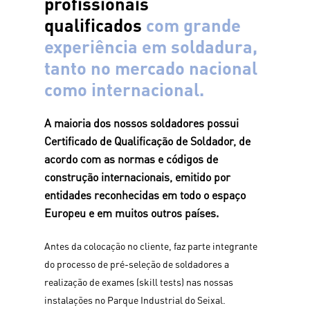
profissionais
qualificados
com
grande
experiência em soldadura,
tanto no mercado nacional
como internacional.
A maioria dos nossos soldadores possui
Certificado de Qualificação de Soldador, de
acordo com as normas e códigos de
construção internacionais, emitido por
entidades reconhecidas em todo o espaço
Europeu e em muitos outros países.
Antes da colocação no cliente, faz parte integrante
do processo de pré-seleção de soldadores a
realização de exames (skill tests) nas nossas
instalações no Parque Industrial do Seixal.