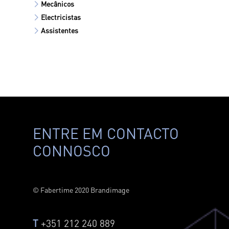
Mecânicos
Electricistas
Assistentes
ENTRE EM CONTACTO
CONNOSCO
© Fabertime 2020 Brandimage
T
+351 212 240 889