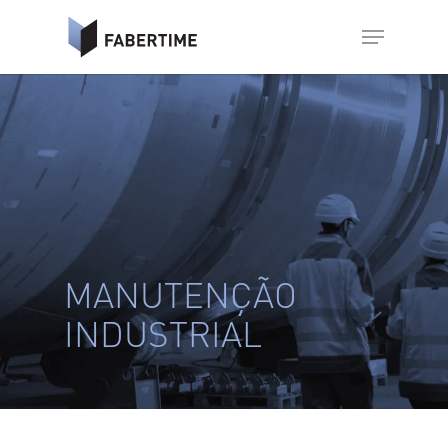
MANUTENÇÃO
INDUSTRIAL