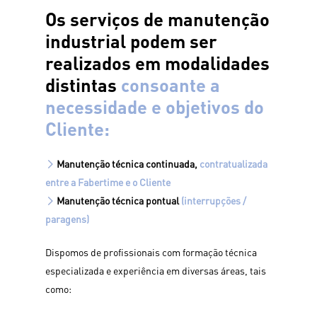
Os serviços de manutenção
industrial podem ser
realizados em modalidades
distintas
consoante a
necessidade e objetivos do
Cliente:
Manutenção técnica continuada,
contratualizada
entre a Fabertime e o Cliente
Manutenção técnica pontual
(interrupções /
paragens)
Dispomos de profissionais com formação técnica
especializada e experiência em diversas áreas, tais
como: